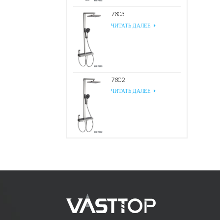
7803
ЧИТАТЬ ДАЛЕЕ
7802
ЧИТАТЬ ДАЛЕЕ