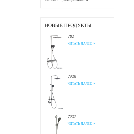
НОВЫЕ ПРОДУКТЫ
7801
ЧИТАТЬ ДАЛЕЕ
7908
ЧИТАТЬ ДАЛЕЕ
7907
ЧИТАТЬ ДАЛЕЕ