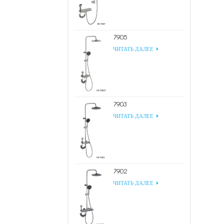
7905
ЧИТАТЬ ДАЛЕЕ
7903
ЧИТАТЬ ДАЛЕЕ
7902
ЧИТАТЬ ДАЛЕЕ