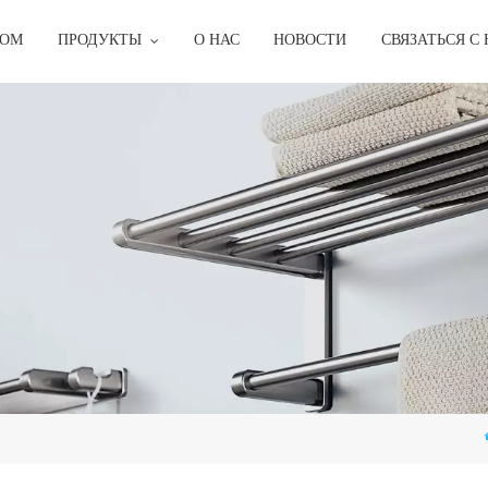
ОМ
ПРОДУКТЫ
О НАС
НОВОСТИ
СВЯЗАТЬСЯ С