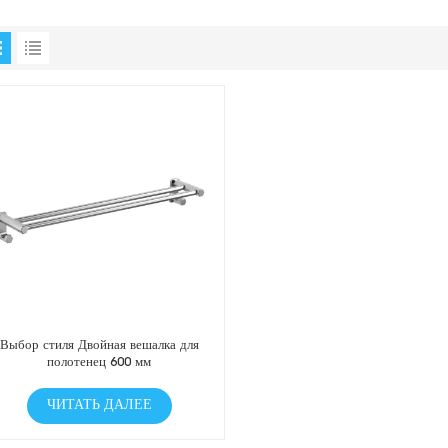
Выбор стиля Двойная вешалка для
полотенец 600 мм
ЧИТАТЬ ДАЛЕЕ