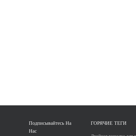
Подписывайтесь На
ГОРЯЧИЕ ТЕГИ
Нас