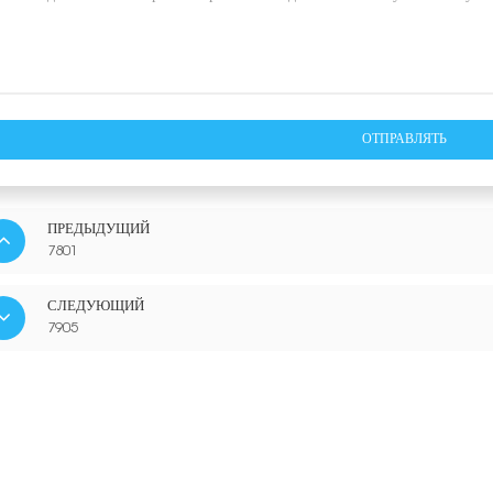
ОТПРАВЛЯТЬ
ПРЕДЫДУЩИЙ
7801
СЛЕДУЮЩИЙ
7905