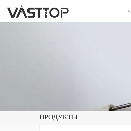
Д
ПРОДУКТЫ