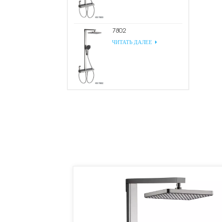
7802
ЧИТАТЬ ДАЛЕЕ