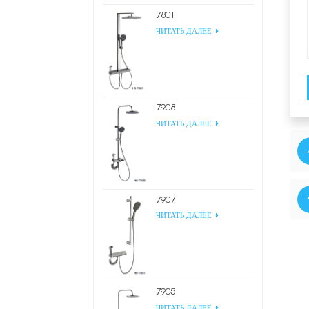
7801
ЧИТАТЬ ДАЛЕЕ
7908
ЧИТАТЬ ДАЛЕЕ
7907
ЧИТАТЬ ДАЛЕЕ
7905
ЧИТАТЬ ДАЛЕЕ