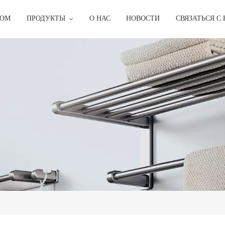
ОМ
ПРОДУКТЫ
О НАС
НОВОСТИ
СВЯЗАТЬСЯ С