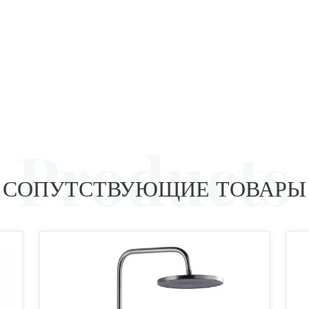
СОПУТСТВУЮЩИЕ ТОВАРЫ