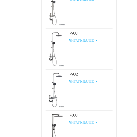
7903
ЧИТАТЬ ДАЛЕЕ
7902
ЧИТАТЬ ДАЛЕЕ
7803
ЧИТАТЬ ДАЛЕЕ