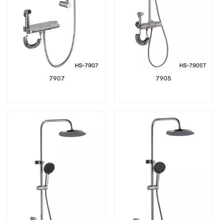
7907
7905