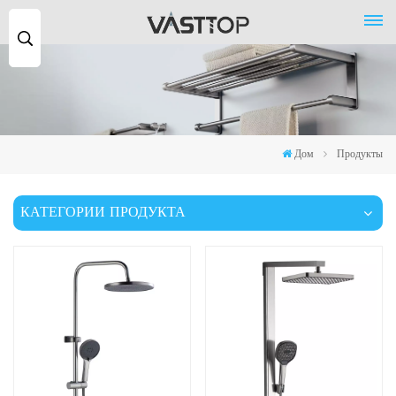
Поиск
...
Дом
Продукты
КАТЕГОРИИ ПРОДУКТА