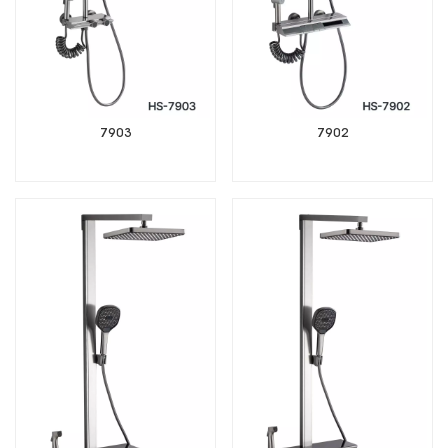
7903
7902