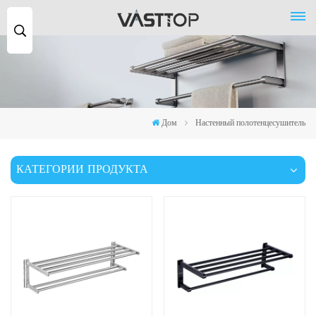
Поиск
...
Дом
Настенный полотенцесушитель
КАТЕГОРИИ ПРОДУКТА