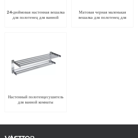
24-дюймовая настенная вешалка
Матовая черная маленькая
для полотенец для ванной
вешалка для полотенец для
комнаты
ванной комнаты
Настенный полотенцесушитель
для ванной комнаты