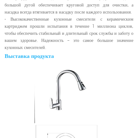
большой дугой обеспечивает круговой доступ для очистки, а
насадка всегда втягивается в насадку после каждого использования.
- Высококачественные кухонные смесители с керамическим
картриджем прошли испытания в течение 1 миллиона циклов,
чтобы обеспечить стабильный и длительный срок службы и заботу о
вашем здоровье. Надежность – это самое большое значение
кухонных смесителей.
Выставка продукта