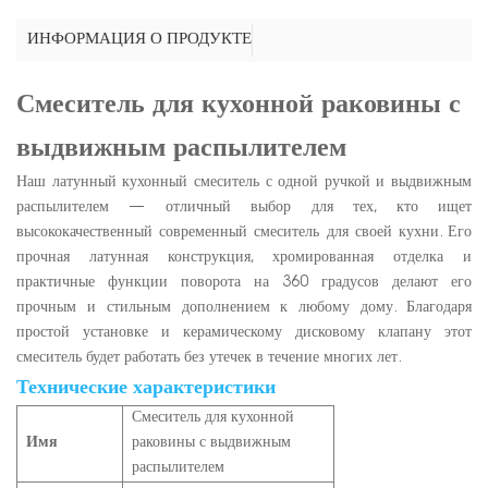
ИНФОРМАЦИЯ О ПРОДУКТЕ
Смеситель для кухонной раковины с
выдвижным распылителем
Наш латунный кухонный смеситель с одной ручкой и выдвижным
распылителем — отличный выбор для тех, кто ищет
высококачественный современный смеситель для своей кухни. Его
прочная латунная конструкция, хромированная отделка и
практичные функции поворота на 360 градусов делают его
прочным и стильным дополнением к любому дому. Благодаря
простой установке и керамическому дисковому клапану этот
смеситель будет работать без утечек в течение многих лет.
Технические характеристики
Смеситель для кухонной
Имя
раковины с выдвижным
распылителем