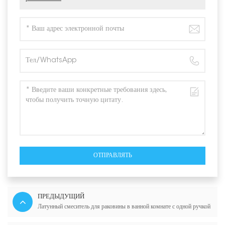
ОТПРАВЛЯТЬ
ПРЕДЫДУЩИЙ
Латунный смеситель для раковины в ванной комнате с одной ручкой