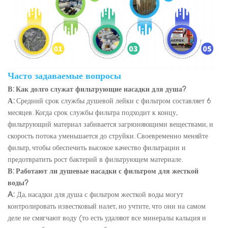
Часто задаваемые вопросы
В: Как долго служат фильтрующие насадки для душа?
А:
Средний срок службы душевой лейки с фильтром составляет 6
месяцев. Когда срок службы фильтра подходит к концу,
фильтрующий материал забивается загрязняющими веществами, и
скорость потока уменьшается до струйки. Своевременно меняйте
фильтр, чтобы обеспечить высокое качество фильтрации и
предотвратить рост бактерий в фильтрующем материале.
В: Работают ли душевые насадки с фильтром для жесткой
воды?
A:
Да, насадки для душа с фильтром жесткой воды могут
контролировать известковый налет, но учтите, что они на самом
деле не смягчают воду (то есть удаляют все минералы кальция и