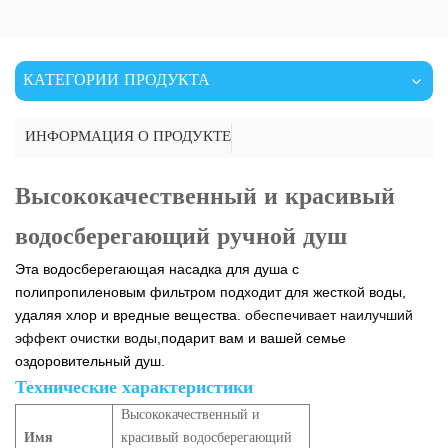
КАТЕГОРИИ ПРОДУКТА
ИНФОРМАЦИЯ О ПРОДУКТЕ
Высококачественный и красивый
водосберегающий ручной душ
Эта водосберегающая насадка для душа с
полипропиленовым фильтром подходит для жесткой воды,
удаляя хлор и вредные вещества.
обеспечивает наилучший
эффект очистки воды,
подарит вам и вашей семье
оздоровительный душ.
Технические характеристики
Высококачественный и
Имя
красивый водосберегающий