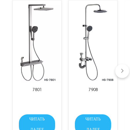
7801
7908
ЧИТАТЬ
ЧИТАТЬ
ДАЛЕЕ
ДАЛЕЕ