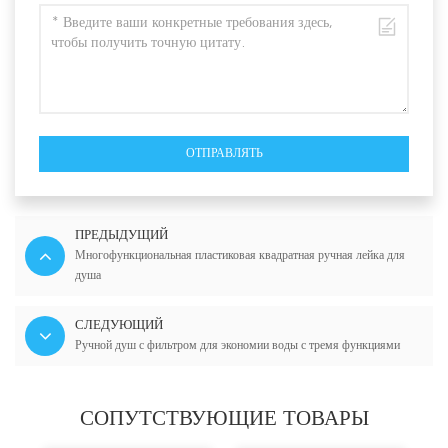
ОТПРАВЛЯТЬ
ПРЕДЫДУЩИЙ
Многофункциональная пластиковая квадратная ручная лейка для
душа
СЛЕДУЮЩИЙ
Ручной душ с фильтром для экономии воды с тремя функциями
СОПУТСТВУЮЩИЕ ТОВАРЫ