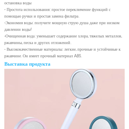
остановка воды
- Простота использования: простое переключение функций с
помощью ручки и простая замена фильтра.
-Экономия воды: получите мощную струю душа даже при низком
давлении воды!
-Очищенная вода: уменьшает содержание хлора, тяжелых металлов,
ржавчины, песка и других отложений.
- Высококачественные материалы: легкие, прочные и устойчивые к
ржавчине. Он имеет прочный материал ABS.
Выставка продукта