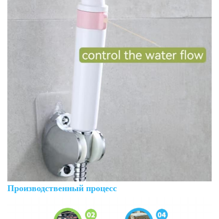
Производственный процесс