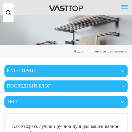
Поиск
...
Дом
Ручной душ со шлангом
КАТЕГОРИИ
ПОСЛЕДНИЙ БЛОГ
ТЕГИ
Как выбрать лучший ручной душ для вашей ванной