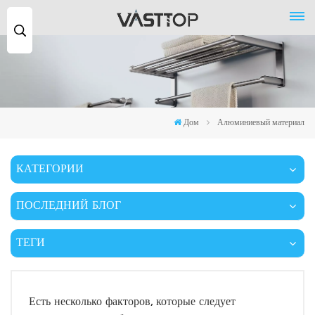
Поиск
...
Дом
Алюминиевый материал
КАТЕГОРИИ
ПОСЛЕДНИЙ БЛОГ
ТЕГИ
Есть несколько факторов, которые следует