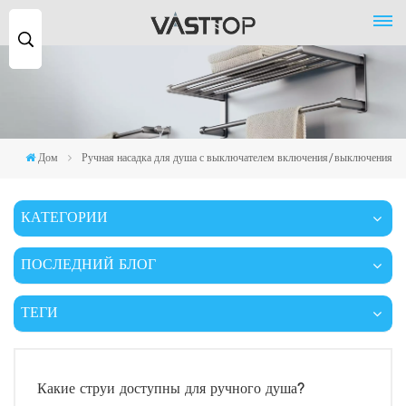
Поиск
...
Дом
Ручная насадка для душа с выключателем включения/выключения
КАТЕГОРИИ
ПОСЛЕДНИЙ БЛОГ
ТЕГИ
Какие струи доступны для ручного душа?