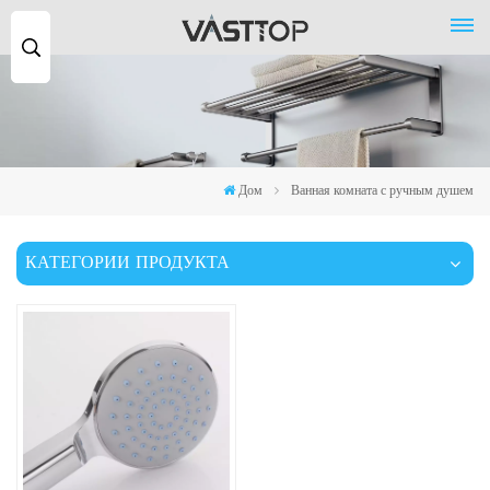
Поиск
...
Дом
Ванная комната с ручным душем
КАТЕГОРИИ ПРОДУКТА