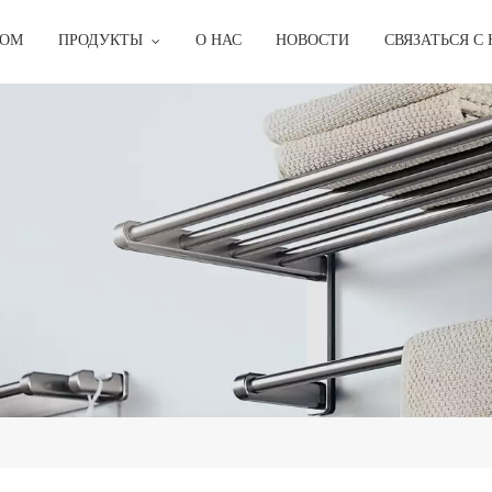
ОМ
ПРОДУКТЫ
О НАС
НОВОСТИ
СВЯЗАТЬСЯ С