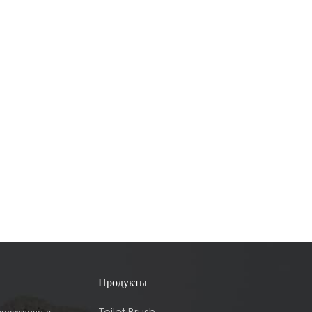
Продукты