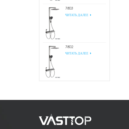
7803
ЧИТАТЬ ДАЛЕЕ
7802
ЧИТАТЬ ДАЛЕЕ