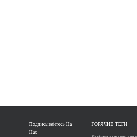
Подписывайтесь На
ГОРЯЧИЕ ТЕГИ
Нас