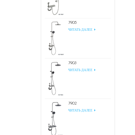
7905
ЧИТАТЬ ДАЛЕЕ
7903
ЧИТАТЬ ДАЛЕЕ
7902
ЧИТАТЬ ДАЛЕЕ