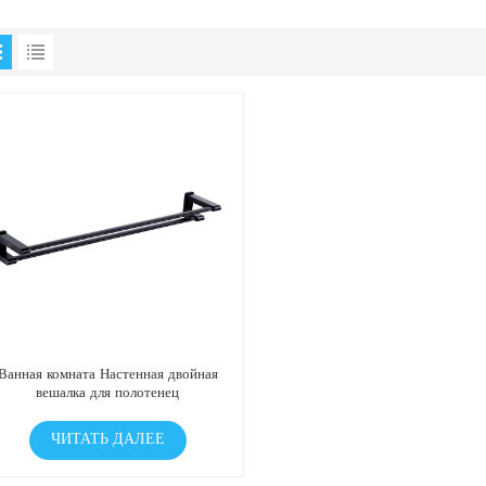
Ванная комната Настенная двойная
вешалка для полотенец
ЧИТАТЬ ДАЛЕЕ