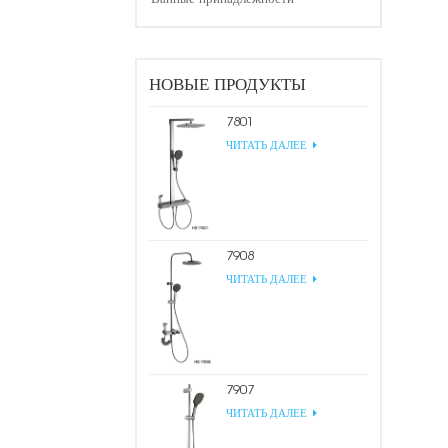
НОВЫЕ ПРОДУКТЫ
7801
ЧИТАТЬ ДАЛЕЕ
7908
ЧИТАТЬ ДАЛЕЕ
7907
ЧИТАТЬ ДАЛЕЕ