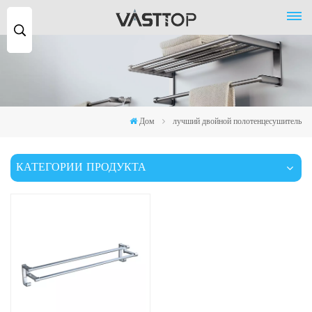
Поиск
...
Дом
лучший двойной полотенцесушитель
КАТЕГОРИИ ПРОДУКТА