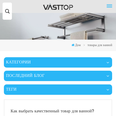
Поиск
...
Дом
товары для ванной
КАТЕГОРИИ
ПОСЛЕДНИЙ БЛОГ
ТЕГИ
Как выбрать качественный товар для ванной?